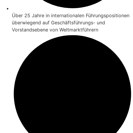
Über 25 Jahre in internationalen Führungspositionen
überwiegend auf Geschäftsführungs- und
Vorstandsebene von Weltmarktführern