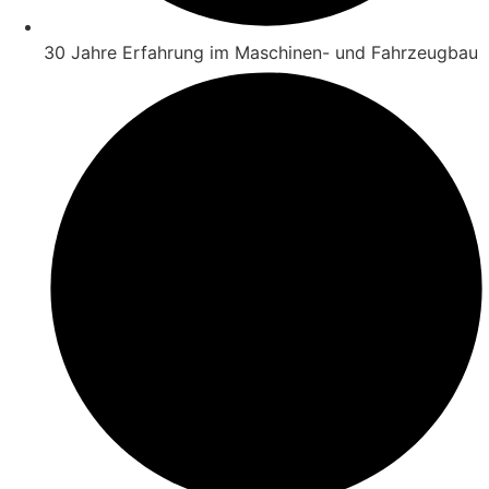
30 Jahre Erfahrung im Maschinen- und Fahrzeugbau