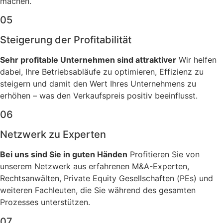
machen.
05
Steigerung der Profitabilität
Sehr profitable Unternehmen sind attraktiver
Wir helfen
dabei, Ihre Betriebsabläufe zu optimieren, Effizienz zu
steigern und damit den Wert Ihres Unternehmens zu
erhöhen – was den Verkaufspreis positiv beeinflusst.
06
Netzwerk zu Experten
Bei uns sind Sie in guten Händen
Profitieren Sie von
unserem Netzwerk aus erfahrenen M&A-Experten,
Rechtsanwälten, Private Equity Gesellschaften (PEs) und
weiteren Fachleuten, die Sie während des gesamten
Prozesses unterstützen.
07