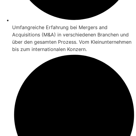
Umfangreiche Erfahrung bei Mergers and
Acquisitions (M&A) in verschiedenen Branchen und
über den gesamten Prozess. Vom Kleinunternehmen
bis zum internationalen Konzern.