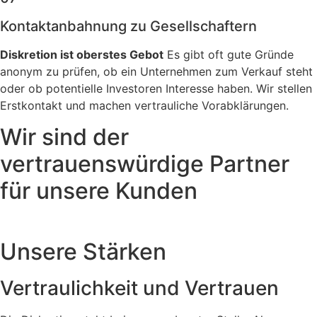
Kontaktanbahnung zu Gesellschaftern
Diskretion ist oberstes Gebot
Es gibt oft gute Gründe
anonym zu prüfen, ob ein Unternehmen zum Verkauf steht
oder ob potentielle Investoren Interesse haben. Wir stellen
Erstkontakt und machen vertrauliche Vorabklärungen.
Wir sind der
vertrauenswürdige Partner
für unsere Kunden
Unsere Stärken
Vertraulichkeit und Vertrauen