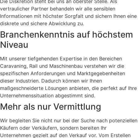
Die Diskretion steht bei uns an oberster Stelle. Als
vertraulicher Partner behandeln wir alle sensiblen
Informationen mit höchster Sorgfalt und sichern Ihnen eine
diskrete und sichere Abwicklung zu.
Branchenkenntnis auf höchstem
Niveau
Mit unserer tiefgehenden Expertise in den Bereichen
Caravaning, Rail und Maschinenbau verstehen wir die
spezifischen Anforderungen und Marktgegebenheiten
dieser Industrien. Dadurch können wir Ihnen
maßgeschneiderte Lösungen anbieten, die perfekt auf Ihre
Unternehmenssituation abgestimmt sind.
Mehr als nur Vermittlung
Wir begleiten Sie nicht nur bei der Suche nach potenziellen
Käufern oder Verkäufern, sondern bereiten Ihr
Unternehmen gezielt auf den Verkauf vor. Vom Erstellen