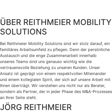
ÜBER REITHMEIER MOBILITY
SOLUTIONS
Bei Reithmeier Mobility Solutions sind wir stolz darauf, ein
familiäres Arbeitsumfeld zu pflegen. Denn der persönliche
Austausch und die enge Zusammenarbeit innerhalb
unseres Teams sind uns genauso wichtig wie die
vertrauensvolle Beziehung zu unseren Kunden. Unser
Ansatz ist geprägt von einem respektvollen Miteinander
und einem kollegialen Spirit, der sich auf unsere Arbeit mit
Ihnen überträgt. Wir verstehen uns nicht nur als Berater,
sondern als Partner, der in jeder Phase des M&A-Prozesses
an Ihrer Seite steht.
JÖRG REITHMEIER