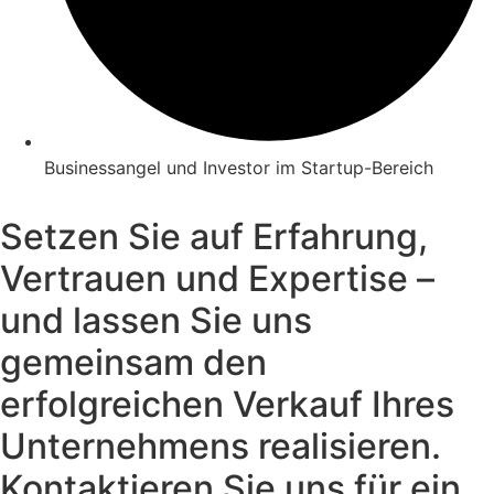
Businessangel und Investor im Startup-Bereich
Setzen Sie auf Erfahrung,
Vertrauen und Expertise –
und lassen Sie uns
gemeinsam den
erfolgreichen Verkauf Ihres
Unternehmens realisieren.
Kontaktieren Sie uns für ein