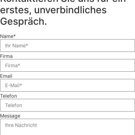
erstes, unverbindliches
Gespräch.
Name*
Firma
Email
Telefon
Message