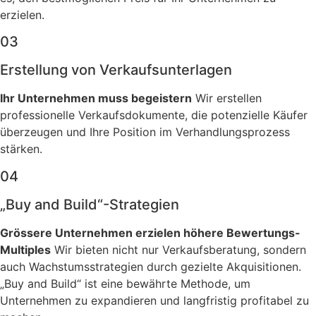
erzielen.
03
Erstellung von Verkaufsunterlagen
Ihr Unternehmen muss begeistern
Wir erstellen
professionelle Verkaufsdokumente, die potenzielle Käufer
überzeugen und Ihre Position im Verhandlungsprozess
stärken.
04
„Buy and Build“-Strategien
Grössere Unternehmen erzielen höhere Bewertungs-
Multiples
Wir bieten nicht nur Verkaufsberatung, sondern
auch Wachstumsstrategien durch gezielte Akquisitionen.
„Buy and Build“ ist eine bewährte Methode, um
Unternehmen zu expandieren und langfristig profitabel zu