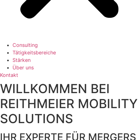
Consulting
Tätigkeitsbereiche
Stärken
Über uns
Kontakt
WILLKOMMEN BEI
REITHMEIER MOBILITY
SOLUTIONS
IHR EXPERTE FÜR MERGERS