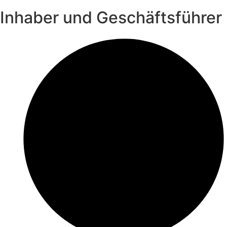
Inhaber und Geschäftsführer