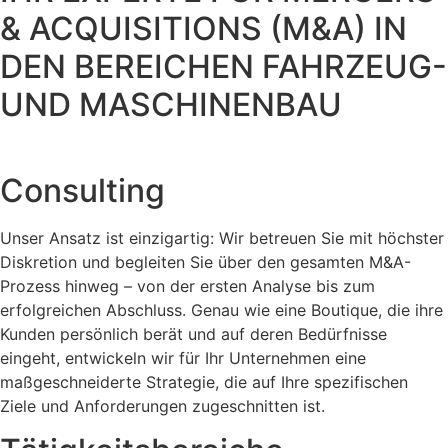
& ACQUISITIONS (M&A) IN
DEN BEREICHEN FAHRZEUG-
UND MASCHINENBAU
Consulting
Unser Ansatz ist einzigartig: Wir betreuen Sie mit höchster
Diskretion und begleiten Sie über den gesamten M&A-
Prozess hinweg – von der ersten Analyse bis zum
erfolgreichen Abschluss. Genau wie eine Boutique, die ihre
Kunden persönlich berät und auf deren Bedürfnisse
eingeht, entwickeln wir für Ihr Unternehmen eine
maßgeschneiderte Strategie, die auf Ihre spezifischen
Ziele und Anforderungen zugeschnitten ist.