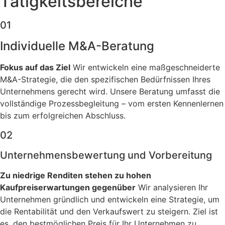
Tätigkeitsbereiche
01
Individuelle M&A-Beratung
Fokus auf das Ziel
Wir entwickeln eine maßgeschneiderte
M&A-Strategie, die den spezifischen Bedürfnissen Ihres
Unternehmens gerecht wird. Unsere Beratung umfasst die
vollständige Prozessbegleitung – vom ersten Kennenlernen
bis zum erfolgreichen Abschluss.
02
Unternehmens­bewertung und Vorbereitung
Zu niedrige Renditen stehen zu hohen
Kaufpreiserwartungen gegenüber
Wir analysieren Ihr
Unternehmen gründlich und entwickeln eine Strategie, um
die Rentabilität und den Verkaufswert zu steigern. Ziel ist
es, den bestmöglichen Preis für Ihr Unternehmen zu