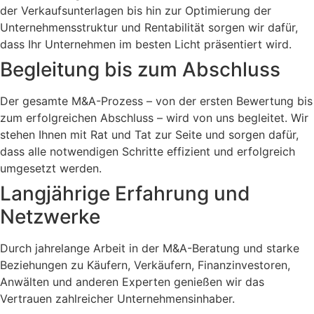
der Verkaufsunterlagen bis hin zur Optimierung der
Unternehmensstruktur und Rentabilität sorgen wir dafür,
dass Ihr Unternehmen im besten Licht präsentiert wird.
Begleitung bis zum Abschluss
Der gesamte M&A-Prozess – von der ersten Bewertung bis
zum erfolgreichen Abschluss – wird von uns begleitet. Wir
stehen Ihnen mit Rat und Tat zur Seite und sorgen dafür,
dass alle notwendigen Schritte effizient und erfolgreich
umgesetzt werden.
Langjährige Erfahrung und
Netzwerke
Durch jahrelange Arbeit in der M&A-Beratung und starke
Beziehungen zu Käufern, Verkäufern, Finanzinvestoren,
Anwälten und anderen Experten genießen wir das
Vertrauen zahlreicher Unternehmensinhaber.