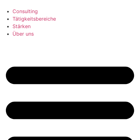
Consulting
Tätigkeitsbereiche
Stärken
Über uns