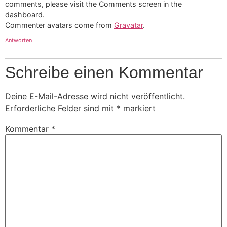
comments, please visit the Comments screen in the
dashboard.
Commenter avatars come from
Gravatar
.
Antworten
Schreibe einen Kommentar
Deine E-Mail-Adresse wird nicht veröffentlicht.
Erforderliche Felder sind mit
*
markiert
Kommentar
*