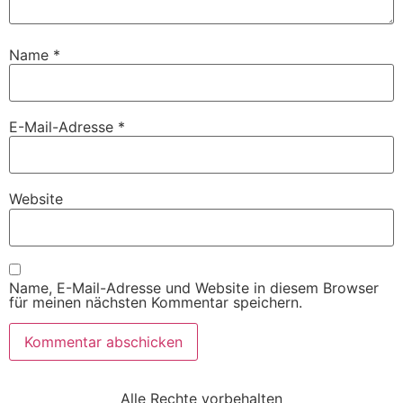
Name
*
E-Mail-Adresse
*
Website
Name, E-Mail-Adresse und Website in diesem Browser
für meinen nächsten Kommentar speichern.
Alle Rechte vorbehalten